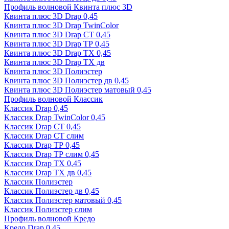
Профиль волновой Квинта плюс 3D
Квинта плюс 3D Drap 0,45
Квинта плюс 3D Drap TwinColor
Квинта плюс 3D Drap СТ 0,45
Квинта плюс 3D Drap ТР 0,45
Квинта плюс 3D Drap ТХ 0,45
Квинта плюс 3D Drap ТХ дв
Квинта плюс 3D Полиэстер
Квинта плюс 3D Полиэстер дв 0,45
Квинта плюс 3D Полиэстер матовый 0,45
Профиль волновой Классик
Классик Drap 0,45
Классик Drap TwinColor 0,45
Классик Drap СТ 0,45
Классик Drap СТ слим
Классик Drap ТР 0,45
Классик Drap ТР слим 0,45
Классик Drap ТХ 0,45
Классик Drap ТХ дв 0,45
Классик Полиэстер
Классик Полиэстер дв 0,45
Классик Полиэстер матовый 0,45
Классик Полиэстер слим
Профиль волновой Кредо
Кредо Drap 0,45