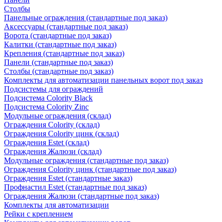
Столбы
Панельные ограждения (стандартные под заказ)
Аксессуары (стандартные под заказ)
Ворота (стандартные под заказ)
Калитки (стандартные под заказ)
Крепления (стандартные под заказ)
Панели (стандартные под заказ)
Столбы (стандартные под заказ)
Комплекты для автоматизации панельных ворот под заказ
Подсистемы для ограждений
Подсистема Colority Black
Подсистема Colority Zinc
Модульные ограждения (склад)
Ограждения Colority (склад)
Ограждения Colority цинк (склад)
Ограждения Estet (склад)
Ограждения Жалюзи (склад)
Модульные ограждения (стандартные под заказ)
Ограждения Colority цинк (стандартные под заказ)
Ограждения Estet (стандартные заказ)
Профнастил Estet (стандартные под заказ)
Ограждения Жалюзи (стандартные под заказ)
Комплекты для автоматизации
Рейки с креплением